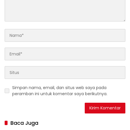
Simpan nama, email, dan situs web saya pada
peramban ini untuk komentar saya berikutnya.
Baca Juga