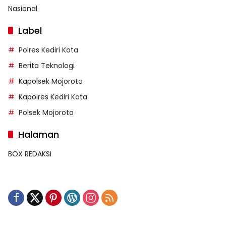
Nasional
Label
Polres Kediri Kota
Berita Teknologi
Kapolsek Mojoroto
Kapolres Kediri Kota
Polsek Mojoroto
Halaman
BOX REDAKSI