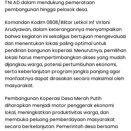
TNI AD dalam mendukung pemerataan
pembangunan hingga pelosok desa.
Komandan Kodim 0808/Blitar Letkol Inf Virlani
Arudyawan, dalam keterangannya menyampaikan
bahwa kegiatan ini sekaligus bertujuan mengevaluasi
dan menentukan lokasi paling optimal untuk
pendirian bangunan koperasi. Menurutnya, pemilihan
lokasi harus mempertimbangkan akses yang mudah
dijangkau warga, potensi pertumbuhan ekonomi,
serta keberlanjutan program jangka panjang agar
manfaatnya dapat dirasakan secara maksimal oleh
masyarakat.
Pembangunan Koperasi Desa Merah Putih
diharapkan menjadi motor penggerak ekonomi
lokal, meningkatkan produktivitas warga, dan
membuka peluang pemberdayaan masyarakat
secara berkelanjutan. Pemerintah desa bersama