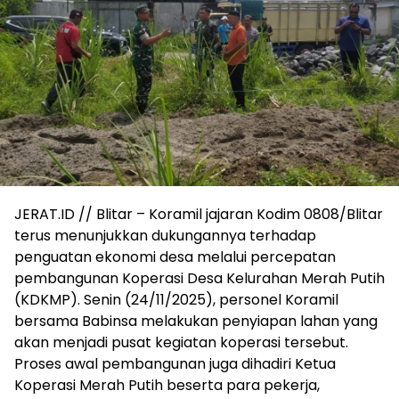
JERAT.ID // Blitar – Koramil jajaran Kodim 0808/Blitar
terus menunjukkan dukungannya terhadap
penguatan ekonomi desa melalui percepatan
pembangunan Koperasi Desa Kelurahan Merah Putih
(KDKMP). Senin (24/11/2025), personel Koramil
bersama Babinsa melakukan penyiapan lahan yang
akan menjadi pusat kegiatan koperasi tersebut.
Proses awal pembangunan juga dihadiri Ketua
Koperasi Merah Putih beserta para pekerja,