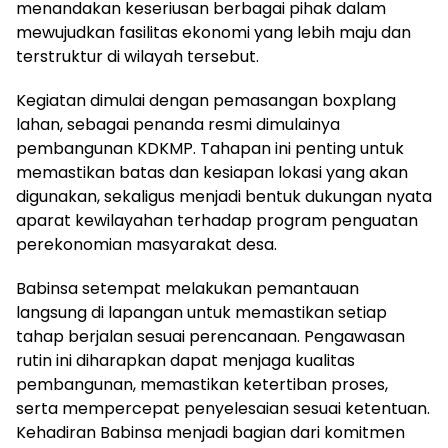
menandakan keseriusan berbagai pihak dalam
mewujudkan fasilitas ekonomi yang lebih maju dan
terstruktur di wilayah tersebut.
Kegiatan dimulai dengan pemasangan boxplang
lahan, sebagai penanda resmi dimulainya
pembangunan KDKMP. Tahapan ini penting untuk
memastikan batas dan kesiapan lokasi yang akan
digunakan, sekaligus menjadi bentuk dukungan nyata
aparat kewilayahan terhadap program penguatan
perekonomian masyarakat desa.
Babinsa setempat melakukan pemantauan
langsung di lapangan untuk memastikan setiap
tahap berjalan sesuai perencanaan. Pengawasan
rutin ini diharapkan dapat menjaga kualitas
pembangunan, memastikan ketertiban proses,
serta mempercepat penyelesaian sesuai ketentuan.
Kehadiran Babinsa menjadi bagian dari komitmen