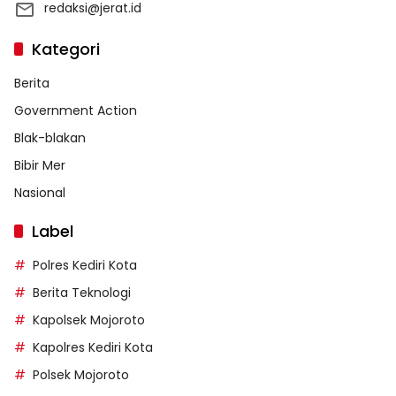
redaksi@jerat.id
Kategori
Berita
Government Action
Blak-blakan
Bibir Mer
Nasional
Label
Polres Kediri Kota
Berita Teknologi
Kapolsek Mojoroto
Kapolres Kediri Kota
Polsek Mojoroto