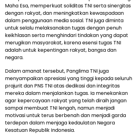
Maha Esa, memperkuat soliditas TNI serta sinergitas
dengan rakyat, dan meningkatkan kewaspadaan
dalam penggunaan media sosial. TNI juga diminta
untuk selalu melaksanakan tugas dengan penuh
keikhlasan serta menghindari tindakan yang dapat
merugikan masyarakat, karena esensi tugas TNI
adalah untuk kepentingan rakyat, bangsa dan
negara.
Dalam amanat tersebut, Panglima TNI juga
menyampaikan apresiasi yang tinggi kepada seluruh
prajurit dan PNS TNI atas dedikasi dan integritas
mereka dalam menjalankan tugas. Ia menekankan
agar kepercayaan rakyat yang telah diraih jangan
sampai membuat TNI lengah, namun menjadi
motivasi untuk terus berbenah dan menjadi garda
terdepan dalam menjaga kedaulatan Negara
Kesatuan Republik Indonesia.