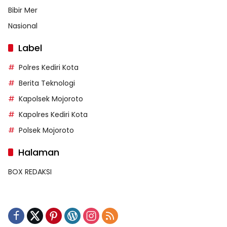
Bibir Mer
Nasional
Label
Polres Kediri Kota
Berita Teknologi
Kapolsek Mojoroto
Kapolres Kediri Kota
Polsek Mojoroto
Halaman
BOX REDAKSI