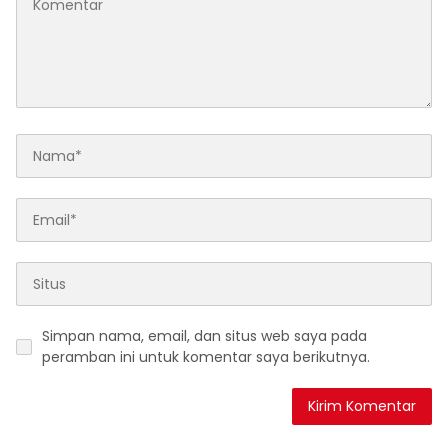
Simpan nama, email, dan situs web saya pada
peramban ini untuk komentar saya berikutnya.