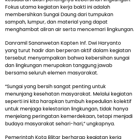
Fokus utama kegiatan kerja bakti ini adalah
membersihkan Sungai Daung dari tumpukan
sampah, lumpur, dan material yang dapat
menghambat aliran air serta mencemari lingkungan.
Danramil Sananwetan Kapten Inf. Dwi Haryanto
yang turut hadir dan berperan aktif dalam kegiatan
tersebut menyampaikan bahwa kebersihan sungai
dan lingkungan merupakan tanggung jawab
bersama seluruh elemen masyarakat.
“Sungai yang bersih sangat penting untuk
menunjang kesehatan masyarakat. Melalui kegiatan
seperti ini kita harapkan tumbuh kepedulian kolektif
untuk menjaga kelestarian lingkungan, tidak hanya
menjelang peringatan kemerdekaan, tetapi menjadi
budaya masyarakat sehari-hari,” ungkapnya.
Pemerintah Kota Blitar berharap kegiatan kerja