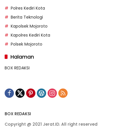
Polres Kediri Kota
Berita Teknologi
Kapolsek Mojoroto
Kapolres Kediri Kota
Polsek Mojoroto
Halaman
BOX REDAKSI
BOX REDAKSI
Copyright @ 2021 Jerat.ID. All right reserved