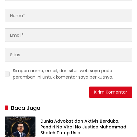
Simpan nama, email, dan situs web saya pada
peramban ini untuk komentar saya berikutnya.
Baca Juga
Dunia Advokat dan Aktivis Berduka,
Pendiri No Viral No Justice Muhammad
Sholeh Tutup Usia