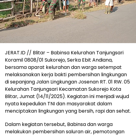
JERAT.ID // Blitar – Babinsa Kelurahan Tanjungsari
Koramil 0808/01 Sukorejo, Serka Ebit Andiana,
bersama aparat kelurahan dan warga setempat
melaksanakan kerja bakti pembersihan lingkungan
di sepanjang Jalan Lingkungan Josenan RT. 01 RW. 05
Kelurahan Tanjungsari Kecamatan Sukorejo Kota
Blitar, Jumat (14/11/2025). Kegiatan ini menjadi wujud
nyata kepedulian TNI dan masyarakat dalam
menciptakan lingkungan yang bersih, rapi dan sehat.
Dalam kegiatan tersebut, Babinsa dan warga
melakukan pembersihan saluran air, pemotongan