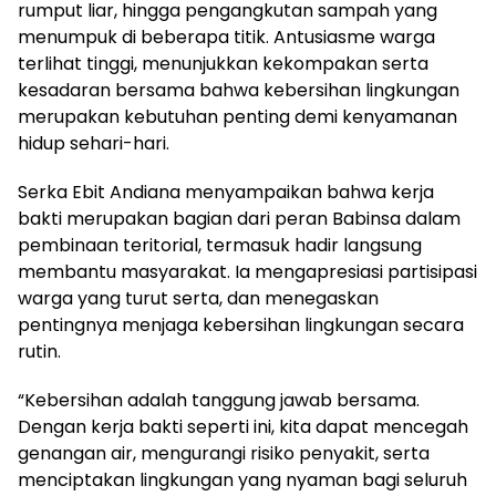
rumput liar, hingga pengangkutan sampah yang
menumpuk di beberapa titik. Antusiasme warga
terlihat tinggi, menunjukkan kekompakan serta
kesadaran bersama bahwa kebersihan lingkungan
merupakan kebutuhan penting demi kenyamanan
hidup sehari-hari.
Serka Ebit Andiana menyampaikan bahwa kerja
bakti merupakan bagian dari peran Babinsa dalam
pembinaan teritorial, termasuk hadir langsung
membantu masyarakat. Ia mengapresiasi partisipasi
warga yang turut serta, dan menegaskan
pentingnya menjaga kebersihan lingkungan secara
rutin.
“Kebersihan adalah tanggung jawab bersama.
Dengan kerja bakti seperti ini, kita dapat mencegah
genangan air, mengurangi risiko penyakit, serta
menciptakan lingkungan yang nyaman bagi seluruh