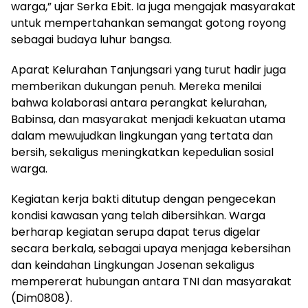
warga,” ujar Serka Ebit. Ia juga mengajak masyarakat
untuk mempertahankan semangat gotong royong
sebagai budaya luhur bangsa.
Aparat Kelurahan Tanjungsari yang turut hadir juga
memberikan dukungan penuh. Mereka menilai
bahwa kolaborasi antara perangkat kelurahan,
Babinsa, dan masyarakat menjadi kekuatan utama
dalam mewujudkan lingkungan yang tertata dan
bersih, sekaligus meningkatkan kepedulian sosial
warga.
Kegiatan kerja bakti ditutup dengan pengecekan
kondisi kawasan yang telah dibersihkan. Warga
berharap kegiatan serupa dapat terus digelar
secara berkala, sebagai upaya menjaga kebersihan
dan keindahan Lingkungan Josenan sekaligus
mempererat hubungan antara TNI dan masyarakat
(Dim0808).