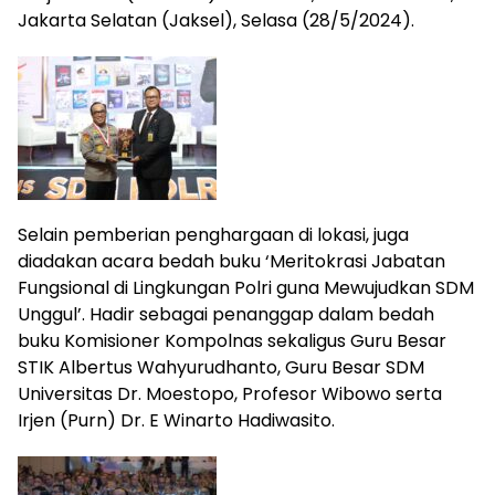
Jakarta Selatan (Jaksel), Selasa (28/5/2024).
Selain pemberian penghargaan di lokasi, juga
diadakan acara bedah buku ‘Meritokrasi Jabatan
Fungsional di Lingkungan Polri guna Mewujudkan SDM
Unggul’. Hadir sebagai penanggap dalam bedah
buku Komisioner Kompolnas sekaligus Guru Besar
STIK Albertus Wahyurudhanto, Guru Besar SDM
Universitas Dr. Moestopo, Profesor Wibowo serta
Irjen (Purn) Dr. E Winarto Hadiwasito.