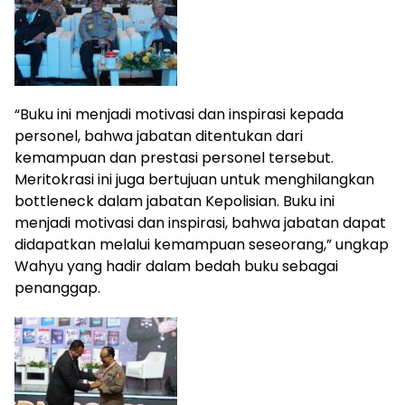
“Buku ini menjadi motivasi dan inspirasi kepada
personel, bahwa jabatan ditentukan dari
kemampuan dan prestasi personel tersebut.
Meritokrasi ini juga bertujuan untuk menghilangkan
bottleneck dalam jabatan Kepolisian. Buku ini
menjadi motivasi dan inspirasi, bahwa jabatan dapat
didapatkan melalui kemampuan seseorang,” ungkap
Wahyu yang hadir dalam bedah buku sebagai
penanggap.