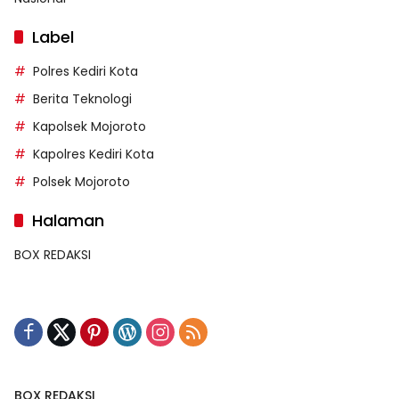
Label
Polres Kediri Kota
Berita Teknologi
Kapolsek Mojoroto
Kapolres Kediri Kota
Polsek Mojoroto
Halaman
BOX REDAKSI
BOX REDAKSI