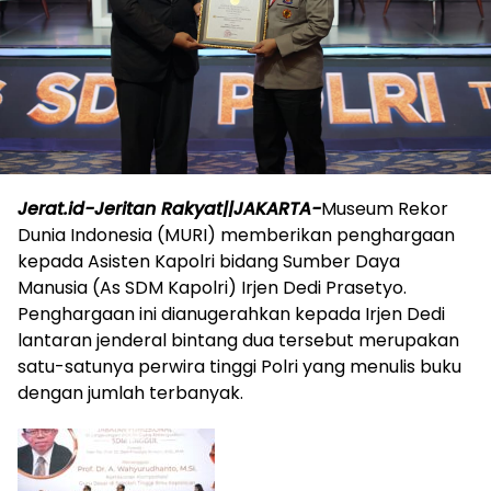
Jerat.id-Jeritan Rakyat||JAKARTA-
Museum Rekor
Dunia Indonesia (MURI) memberikan penghargaan
kepada Asisten Kapolri bidang Sumber Daya
Manusia (As SDM Kapolri) Irjen Dedi Prasetyo.
Penghargaan ini dianugerahkan kepada Irjen Dedi
lantaran jenderal bintang dua tersebut merupakan
satu-satunya perwira tinggi Polri yang menulis buku
dengan jumlah terbanyak.