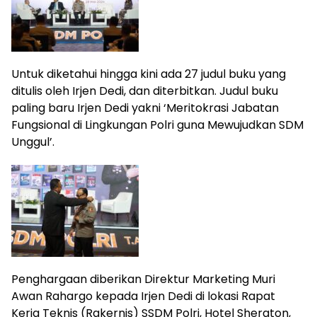
Untuk diketahui hingga kini ada 27 judul buku yang
ditulis oleh Irjen Dedi, dan diterbitkan. Judul buku
paling baru Irjen Dedi yakni ‘Meritokrasi Jabatan
Fungsional di Lingkungan Polri guna Mewujudkan SDM
Unggul’.
Penghargaan diberikan Direktur Marketing Muri
Awan Rahargo kepada Irjen Dedi di lokasi Rapat
Kerja Teknis (Rakernis) SSDM Polri, Hotel Sheraton,