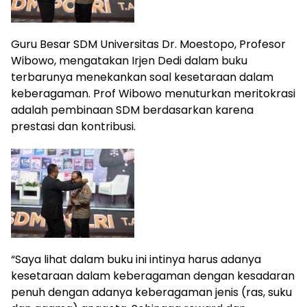
Guru Besar SDM Universitas Dr. Moestopo, Profesor
Wibowo, mengatakan Irjen Dedi dalam buku
terbarunya menekankan soal kesetaraan dalam
keberagaman. Prof Wibowo menuturkan meritokrasi
adalah pembinaan SDM berdasarkan karena
prestasi dan kontribusi.
“Saya lihat dalam buku ini intinya harus adanya
kesetaraan dalam keberagaman dengan kesadaran
penuh dengan adanya keberagaman jenis (ras, suku