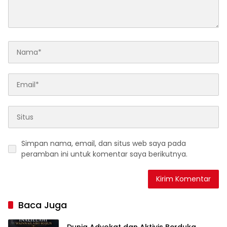
Simpan nama, email, dan situs web saya pada
peramban ini untuk komentar saya berikutnya.
Baca Juga
Dunia Advokat dan Aktivis Berduka,