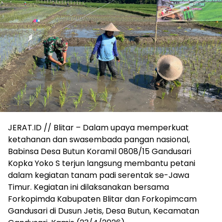
JERAT.ID // Blitar – Dalam upaya memperkuat
ketahanan dan swasembada pangan nasional,
Babinsa Desa Butun Koramil 0808/15 Gandusari
Kopka Yoko S terjun langsung membantu petani
dalam kegiatan tanam padi serentak se-Jawa
Timur. Kegiatan ini dilaksanakan bersama
Forkopimda Kabupaten Blitar dan Forkopimcam
Gandusari di Dusun Jetis, Desa Butun, Kecamatan