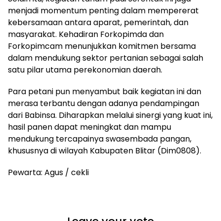
menjadi momentum penting dalam mempererat
kebersamaan antara aparat, pemerintah, dan
masyarakat. Kehadiran Forkopimda dan
Forkopimcam menunjukkan komitmen bersama
dalam mendukung sektor pertanian sebagai salah
satu pilar utama perekonomian daerah.
Para petani pun menyambut baik kegiatan ini dan
merasa terbantu dengan adanya pendampingan
dari Babinsa. Diharapkan melalui sinergi yang kuat ini,
hasil panen dapat meningkat dan mampu
mendukung tercapainya swasembada pangan,
khususnya di wilayah Kabupaten Blitar (Dim0808).
Pewarta: Agus / cekli