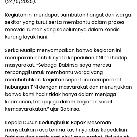
(24/5/2025).
Kegiatan ini mendapat sambutan hangat dari warga
sekitar yang turut serta membantu dalam proses
renovasi rumah yang sebelumnya dalam kondisi
kurang layak huni.
Serka Mualip menyampaikan bahwa kegiatan ini
merupakan bentuk nyata kepedulian TNI terhadap
masyarakat. “Sebagai Babinsa, saya merasa
terpanggil untuk membantu warga yang
membutuhkan. Kegiatan seperti ini mempererat
hubungan TNI dengan masyarakat dan menunjukkan
bahwa kami hadir tidak hanya dalam menjaga
keamanan, tetapi juga dalam kegiatan sosial
kemasyarakatan,” ujar Babinsa.
Kepala Dusun Kedungbulus Bapak Meseman
menyatakan rasa terima kasihnya atas kepedulian