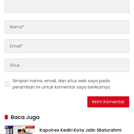
Simpan nama, email, dan situs web saya pada
peramban ini untuk komentar saya berikutnya.
Baca Juga
Kapolres Kediri Kota Jalin Silaturahmi