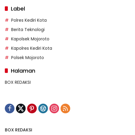
Label
Polres Kediri Kota
Berita Teknologi
Kapolsek Mojoroto
Kapolres Kediri Kota
Polsek Mojoroto
Halaman
BOX REDAKSI
BOX REDAKSI