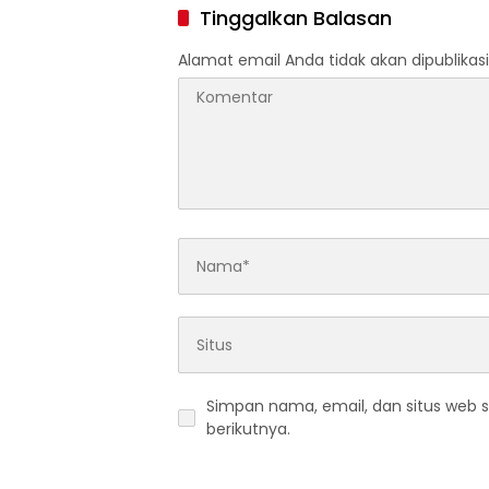
Proyek 
Tinggalkan Balasan
HASTAR
Alamat email Anda tidak akan dipublikasi
Simpan nama, email, dan situs web 
berikutnya.