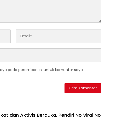
saya pada peramban ini untuk komentar saya
at dan Aktivis Berduka, Pendiri No Viral No