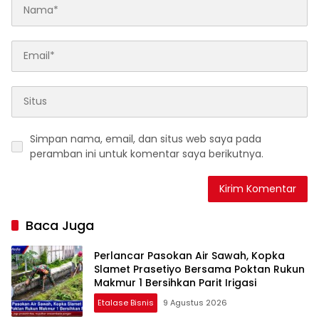
Simpan nama, email, dan situs web saya pada
peramban ini untuk komentar saya berikutnya.
Baca Juga
Perlancar Pasokan Air Sawah, Kopka
Slamet Prasetiyo Bersama Poktan Rukun
Makmur 1 Bersihkan Parit Irigasi
Etalase Bisnis
9 Agustus 2026