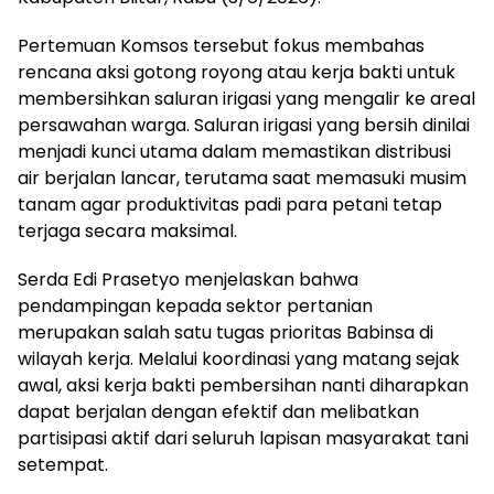
Pertemuan Komsos tersebut fokus membahas
rencana aksi gotong royong atau kerja bakti untuk
membersihkan saluran irigasi yang mengalir ke areal
persawahan warga. Saluran irigasi yang bersih dinilai
menjadi kunci utama dalam memastikan distribusi
air berjalan lancar, terutama saat memasuki musim
tanam agar produktivitas padi para petani tetap
terjaga secara maksimal.
Serda Edi Prasetyo menjelaskan bahwa
pendampingan kepada sektor pertanian
merupakan salah satu tugas prioritas Babinsa di
wilayah kerja. Melalui koordinasi yang matang sejak
awal, aksi kerja bakti pembersihan nanti diharapkan
dapat berjalan dengan efektif dan melibatkan
partisipasi aktif dari seluruh lapisan masyarakat tani
setempat.