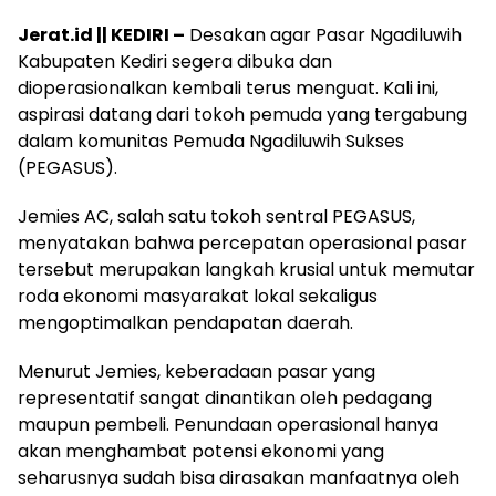
Jerat.id || KEDIRI –
Desakan agar Pasar Ngadiluwih
Kabupaten Kediri segera dibuka dan
dioperasionalkan kembali terus menguat. Kali ini,
aspirasi datang dari tokoh pemuda yang tergabung
dalam komunitas Pemuda Ngadiluwih Sukses
(PEGASUS).
Jemies AC, salah satu tokoh sentral PEGASUS,
menyatakan bahwa percepatan operasional pasar
tersebut merupakan langkah krusial untuk memutar
roda ekonomi masyarakat lokal sekaligus
mengoptimalkan pendapatan daerah.
Menurut Jemies, keberadaan pasar yang
representatif sangat dinantikan oleh pedagang
maupun pembeli. Penundaan operasional hanya
akan menghambat potensi ekonomi yang
seharusnya sudah bisa dirasakan manfaatnya oleh