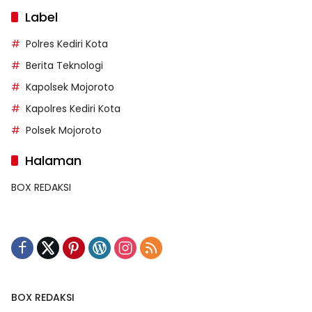
Label
Polres Kediri Kota
Berita Teknologi
Kapolsek Mojoroto
Kapolres Kediri Kota
Polsek Mojoroto
Halaman
BOX REDAKSI
BOX REDAKSI