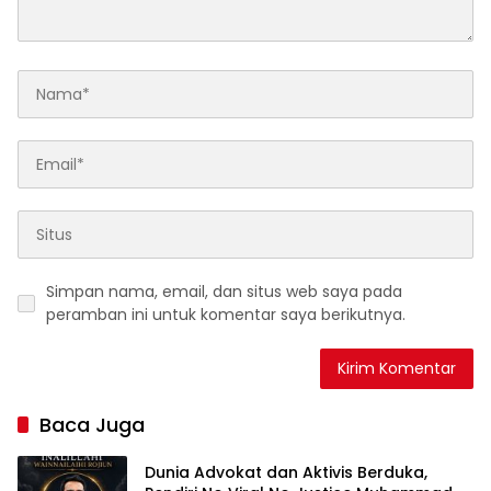
Simpan nama, email, dan situs web saya pada
peramban ini untuk komentar saya berikutnya.
Baca Juga
Dunia Advokat dan Aktivis Berduka,