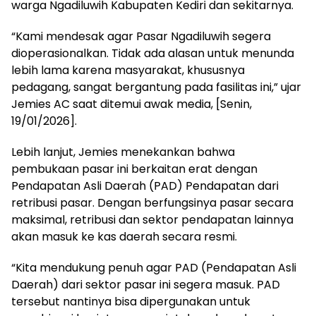
warga Ngadiluwih Kabupaten Kediri dan sekitarnya.
“Kami mendesak agar Pasar Ngadiluwih segera
dioperasionalkan. Tidak ada alasan untuk menunda
lebih lama karena masyarakat, khususnya
pedagang, sangat bergantung pada fasilitas ini,” ujar
Jemies AC saat ditemui awak media, [Senin,
19/01/2026].
Lebih lanjut, Jemies menekankan bahwa
pembukaan pasar ini berkaitan erat dengan
Pendapatan Asli Daerah (PAD) Pendapatan dari
retribusi pasar. Dengan berfungsinya pasar secara
maksimal, retribusi dan sektor pendapatan lainnya
akan masuk ke kas daerah secara resmi.
“Kita mendukung penuh agar PAD (Pendapatan Asli
Daerah) dari sektor pasar ini segera masuk. PAD
tersebut nantinya bisa dipergunakan untuk