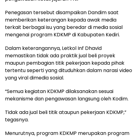
Penegasan tersebut disampaikan Dandim saat
memberikan keterangan kepada awak media
terkait berbagai isu yang beredar di media sosial
mengenai program KDKMP di Kabupaten Kediri.
Dalam keterangannya, Letkol Inf Dhavid
memastikan tidak ada praktik jual beli proyek
maupun pembagian titik pekerjaan kepada pihak
tertentu seperti yang dituduhkan dalam narasi video
yang viral dimedia sosial.
“Semua kegiatan KDKMP dilaksanakan sesuai
mekanisme dan pengawasan langsung oleh Kodim.
Tidak ada jual beli titik ataupun pekerjaan KDKMP,”
tegasnya.
Menurutnya, program KDKMP merupakan program