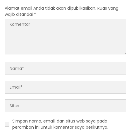
Penanganan Kecelakaan
Alamat email Anda tidak akan dipublikasikan.
Ruas yang
Lalu Lintas
wajib ditandai
*
Simpan nama, email, dan situs web saya pada
peramban ini untuk komentar saya berikutnya.