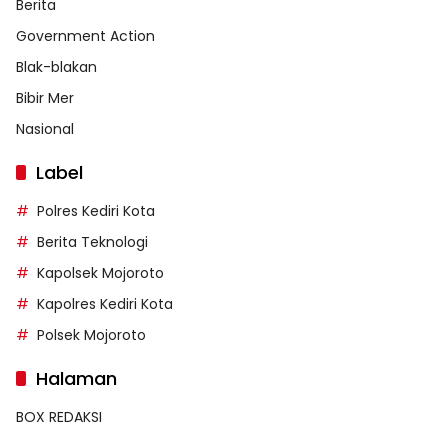
Berita
Government Action
Blak-blakan
Bibir Mer
Nasional
Label
Polres Kediri Kota
Berita Teknologi
Kapolsek Mojoroto
Kapolres Kediri Kota
Polsek Mojoroto
Halaman
BOX REDAKSI