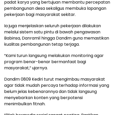
padat karya yang bertujuan membantu percepatan
pembangunan desa sekaligus membuka lapangan
pekerjaan bagi masyarakat sekitar.
Ia juga menjelaskan seluruh pekerjaan dilakukan
melalui sistem satu pintu di bawah pengawasan
Babinsa, Danramil hingga Dandim guna memastikan
kualitas pembangunan tetap terjaga.
“Kami turun langsung melakukan monitoring agar
program benar-benar bermanfaat bagi
masyarakat,” ujarnya.
Dandim 0809 Kediri turut mengimbau masyarakat
agar tidak mudah percaya terhadap informasi yang
belum jelas kebenarannya dan tidak langsung
menyebarkan konten yang berpotensi
menimbulkan fitnah.