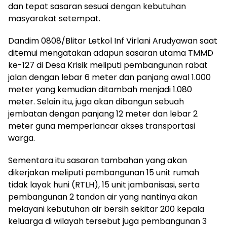
dan tepat sasaran sesuai dengan kebutuhan
masyarakat setempat.
Dandim 0808/Blitar Letkol Inf Virlani Arudyawan saat
ditemui mengatakan adapun sasaran utama TMMD
ke-127 di Desa Krisik meliputi pembangunan rabat
jalan dengan lebar 6 meter dan panjang awal 1.000
meter yang kemudian ditambah menjadi 1.080
meter. Selain itu, juga akan dibangun sebuah
jembatan dengan panjang 12 meter dan lebar 2
meter guna memperlancar akses transportasi
warga.
Sementara itu sasaran tambahan yang akan
dikerjakan meliputi pembangunan 15 unit rumah
tidak layak huni (RTLH), 15 unit jambanisasi, serta
pembangunan 2 tandon air yang nantinya akan
melayani kebutuhan air bersih sekitar 200 kepala
keluarga di wilayah tersebut juga pembangunan 3