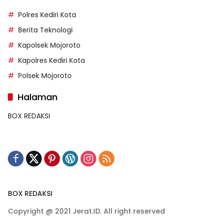
Polres Kediri Kota
Berita Teknologi
Kapolsek Mojoroto
Kapolres Kediri Kota
Polsek Mojoroto
Halaman
BOX REDAKSI
BOX REDAKSI
Copyright @ 2021 Jerat.ID. All right reserved