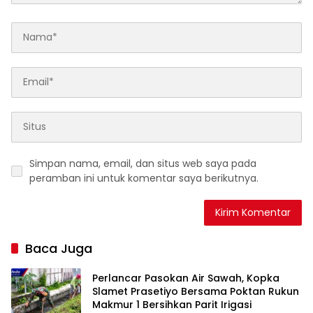
Simpan nama, email, dan situs web saya pada
peramban ini untuk komentar saya berikutnya.
Baca Juga
Perlancar Pasokan Air Sawah, Kopka
Slamet Prasetiyo Bersama Poktan Rukun
Makmur 1 Bersihkan Parit Irigasi