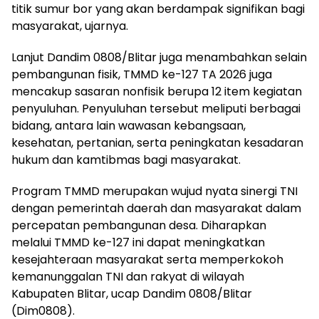
titik sumur bor yang akan berdampak signifikan bagi
masyarakat, ujarnya.
Lanjut Dandim 0808/Blitar juga menambahkan selain
pembangunan fisik, TMMD ke-127 TA 2026 juga
mencakup sasaran nonfisik berupa 12 item kegiatan
penyuluhan. Penyuluhan tersebut meliputi berbagai
bidang, antara lain wawasan kebangsaan,
kesehatan, pertanian, serta peningkatan kesadaran
hukum dan kamtibmas bagi masyarakat.
Program TMMD merupakan wujud nyata sinergi TNI
dengan pemerintah daerah dan masyarakat dalam
percepatan pembangunan desa. Diharapkan
melalui TMMD ke-127 ini dapat meningkatkan
kesejahteraan masyarakat serta memperkokoh
kemanunggalan TNI dan rakyat di wilayah
Kabupaten Blitar, ucap Dandim 0808/Blitar
(Dim0808).