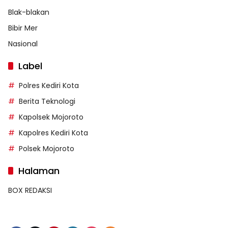
Blak-blakan
Bibir Mer
Nasional
Label
Polres Kediri Kota
Berita Teknologi
Kapolsek Mojoroto
Kapolres Kediri Kota
Polsek Mojoroto
Halaman
BOX REDAKSI