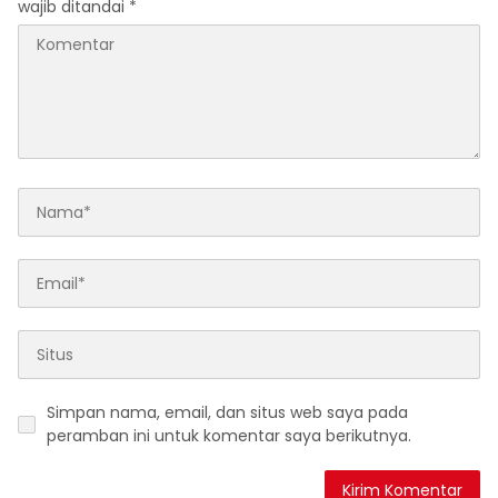
wajib ditandai
*
Simpan nama, email, dan situs web saya pada
peramban ini untuk komentar saya berikutnya.