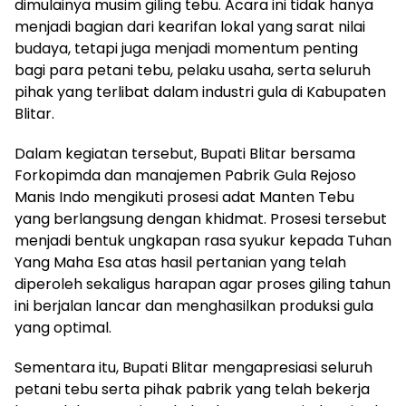
dimulainya musim giling tebu. Acara ini tidak hanya
menjadi bagian dari kearifan lokal yang sarat nilai
budaya, tetapi juga menjadi momentum penting
bagi para petani tebu, pelaku usaha, serta seluruh
pihak yang terlibat dalam industri gula di Kabupaten
Blitar.
Dalam kegiatan tersebut, Bupati Blitar bersama
Forkopimda dan manajemen Pabrik Gula Rejoso
Manis Indo mengikuti prosesi adat Manten Tebu
yang berlangsung dengan khidmat. Prosesi tersebut
menjadi bentuk ungkapan rasa syukur kepada Tuhan
Yang Maha Esa atas hasil pertanian yang telah
diperoleh sekaligus harapan agar proses giling tahun
ini berjalan lancar dan menghasilkan produksi gula
yang optimal.
Sementara itu, Bupati Blitar mengapresiasi seluruh
petani tebu serta pihak pabrik yang telah bekerja