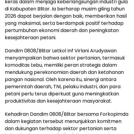
keras dalam menjaga keberlangsungan industri gula
di Kabupaten Blitar. Ia berharap musim giling tahun
2026 dapat berjalan dengan baik, memberikan hasil
yang maksimal, serta berdampak positif terhadap
pertumbuhan ekonomi daerah dan peningkatan
kesejahteraan petani.
Dandim 0808/Blitar Letkol Inf Virlani Arudyawan
menyampaikan bahwa sektor pertanian, termasuk
komoditas tebu, memiliki peran strategis dalam
mendukung perekonomian daerah dan ketahanan
pangan nasional. Oleh karena itu, sinergi antara
pemerintah daerah, TNI, pelaku industri, dan para
petani perlu terus diperkuat guna meningkatkan
produktivitas dan kesejahteraan masyarakat.
Kehadiran Dandim 0808/Blitar bersama Forkopimda
dalam kegiatan tersebut menunjukkan komitmen
dan dukungan terhadap sektor pertanian serta