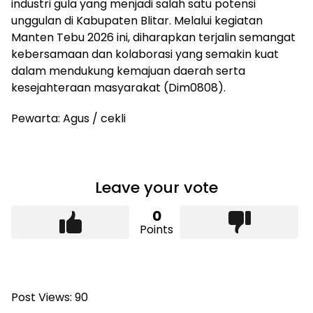
industri gula yang menjadi salah satu potensi
unggulan di Kabupaten Blitar. Melalui kegiatan
Manten Tebu 2026 ini, diharapkan terjalin semangat
kebersamaan dan kolaborasi yang semakin kuat
dalam mendukung kemajuan daerah serta
kesejahteraan masyarakat (Dim0808).
Pewarta: Agus / cekli
Leave your vote
0
Points
Post Views:
90