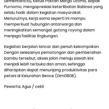
Sementara itu, Ketua Poktan Margo Utomo, Bapak
Purnomo, mengapresiasi keterlibatan Babinsa yang
selalu hadir dalam kegiatan masyarakat.
Menurutnya, kerja sama seperti ini mampu
memperkuat hubungan antarwarga dan
meningkatkan semangat gotong royong dalam
menjaga fasilitas lingkungan.
Kegiatan berjalan lancar dan penuh kekompakan.
Dengan selesainya pemotongan dan pembersihan
bambu tersebut, akses jalan menuju sawah kini
menjadi lebih terbuka dan aman, sehingga
diharapkan dapat menunjang produktivitas para
petani di Kelurahan Bence (Dim0808).
Pewarta; Agus / cekli