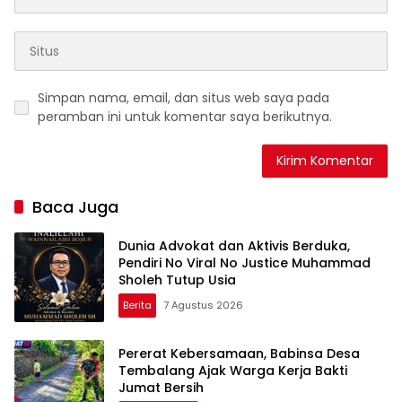
Simpan nama, email, dan situs web saya pada
peramban ini untuk komentar saya berikutnya.
Baca Juga
Dunia Advokat dan Aktivis Berduka,
Pendiri No Viral No Justice Muhammad
Sholeh Tutup Usia
Berita
7 Agustus 2026
Pererat Kebersamaan, Babinsa Desa
Tembalang Ajak Warga Kerja Bakti
Jumat Bersih