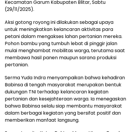
Kecamatan Garum Kabupaten Blitar, Sabtu
(29/11/2025).
Aksi gotong royong ini dilakukan sebagai upaya
untuk meningkatkan kelancaran aktivitas para
petani dalam mengakses lahan pertanian mereka.
Pohon bambu yang tumbuh lebat di pinggir jalan
mulai menghambat mobilitas warga, terutama saat
membawa hasil panen maupun sarana produksi
pertanian.
Serma Yuda Indra menyampaikan bahwa kehadiran
Babinsa di tengah masyarakat merupakan bentuk
dukungan TNI terhadap kelancaran kegiatan
pertanian dan kesejahteraan warga. Ia menegaskan
bahwa Babinsa selalu siap membantu masyarakat
dalam berbagai kegiatan yang bersifat positif dan
memberikan manfaat langsung.