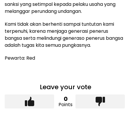
sanksi yang setimpal kepada pelaku usaha yang
melanggar perundang undangan.
Kami tidak akan berhenti sampai tuntutan kami
terpenuhi, karena menjaga generasi penerus
bangsa serta melindungi generaso penerus bangsa
adalah tugas kita semua pungkasnya.
Pewarta: Red
Leave your vote
0
Points