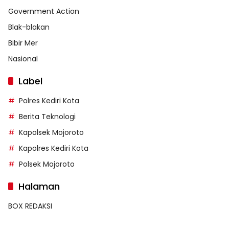
Government Action
Blak-blakan
Bibir Mer
Nasional
Label
Polres Kediri Kota
Berita Teknologi
Kapolsek Mojoroto
Kapolres Kediri Kota
Polsek Mojoroto
Halaman
BOX REDAKSI