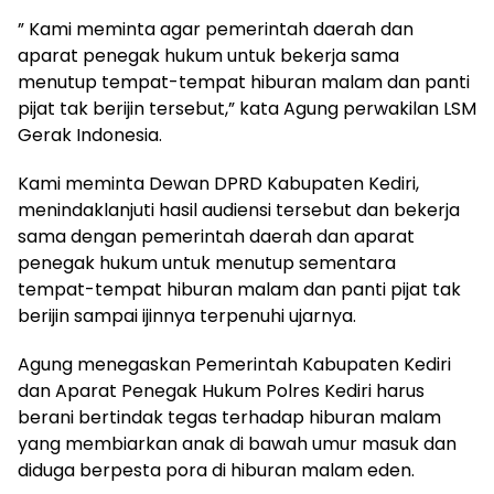
” Kami meminta agar pemerintah daerah dan
aparat penegak hukum untuk bekerja sama
menutup tempat-tempat hiburan malam dan panti
pijat tak berijin tersebut,” kata Agung perwakilan LSM
Gerak Indonesia.
Kami meminta Dewan DPRD Kabupaten Kediri,
menindaklanjuti hasil audiensi tersebut dan bekerja
sama dengan pemerintah daerah dan aparat
penegak hukum untuk menutup sementara
tempat-tempat hiburan malam dan panti pijat tak
berijin sampai ijinnya terpenuhi ujarnya.
Agung menegaskan Pemerintah Kabupaten Kediri
dan Aparat Penegak Hukum Polres Kediri harus
berani bertindak tegas terhadap hiburan malam
yang membiarkan anak di bawah umur masuk dan
diduga berpesta pora di hiburan malam eden.