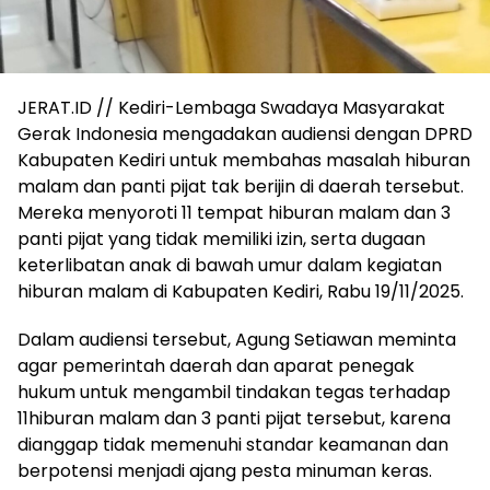
JERAT.ID // Kediri-Lembaga Swadaya Masyarakat
Gerak Indonesia mengadakan audiensi dengan DPRD
Kabupaten Kediri untuk membahas masalah hiburan
malam dan panti pijat tak berijin di daerah tersebut.
Mereka menyoroti 11 tempat hiburan malam dan 3
panti pijat yang tidak memiliki izin, serta dugaan
keterlibatan anak di bawah umur dalam kegiatan
hiburan malam di Kabupaten Kediri, Rabu 19/11/2025.
Dalam audiensi tersebut, Agung Setiawan meminta
agar pemerintah daerah dan aparat penegak
hukum untuk mengambil tindakan tegas terhadap
11hiburan malam dan 3 panti pijat tersebut, karena
dianggap tidak memenuhi standar keamanan dan
berpotensi menjadi ajang pesta minuman keras.