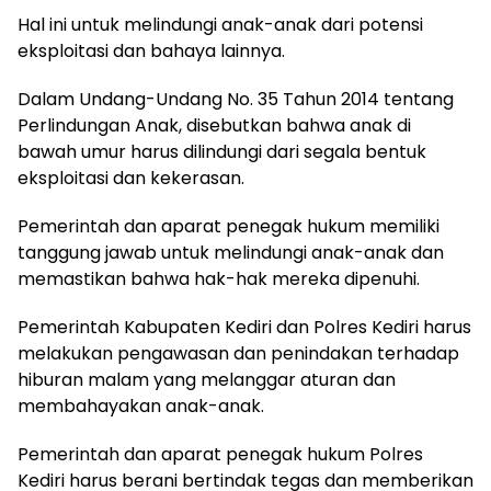
Hal ini untuk melindungi anak-anak dari potensi
eksploitasi dan bahaya lainnya.
Dalam Undang-Undang No. 35 Tahun 2014 tentang
Perlindungan Anak, disebutkan bahwa anak di
bawah umur harus dilindungi dari segala bentuk
eksploitasi dan kekerasan.
Pemerintah dan aparat penegak hukum memiliki
tanggung jawab untuk melindungi anak-anak dan
memastikan bahwa hak-hak mereka dipenuhi.
Pemerintah Kabupaten Kediri dan Polres Kediri harus
melakukan pengawasan dan penindakan terhadap
hiburan malam yang melanggar aturan dan
membahayakan anak-anak.
Pemerintah dan aparat penegak hukum Polres
Kediri harus berani bertindak tegas dan memberikan