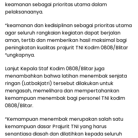
keamanan sebagai prioritas utama dalam
pelaksanaanya.
“keamanan dan kedisiplinan sebagai prioritas utama
agar seluruh rangkaian kegiatan dapat berjalan
aman, tertib dan memberikan hasil maksimal bagi
peningkatan kualitas prajurit TNI Kodim 0808/Blitar
“ungkapnya.
Lanjut Kepala Staf Kodim 0808/Blitar juga
menambahkan bahwa latihan menembak senjata
ringan (Latbakjatri) tersebut dilakukan untuk
mengasah, memelihara dan mempertahankan
kemampuan menembak bagi personel TNI kodim
0808/Blitar.
“Kemampuan menembak merupakan salah satu
kemampuan dasar Prajurit TNI yang harus
senantiasa diasah dan dilatihkan kepada seluruh