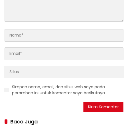
Simpan nama, email, dan situs web saya pada
peramban ini untuk komentar saya berikutnya.
Baca Juga