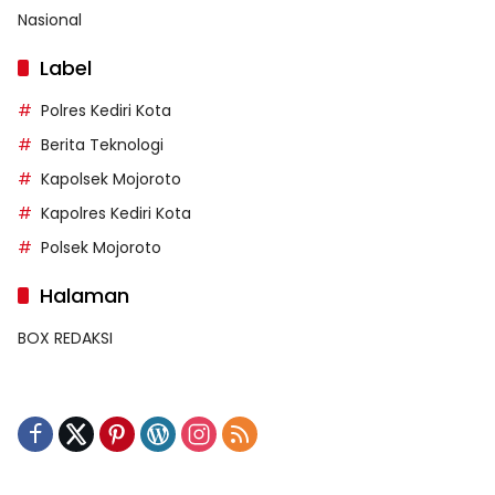
Nasional
Label
Polres Kediri Kota
Berita Teknologi
Kapolsek Mojoroto
Kapolres Kediri Kota
Polsek Mojoroto
Halaman
BOX REDAKSI