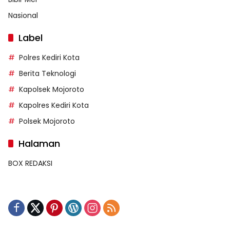
Nasional
Label
Polres Kediri Kota
Berita Teknologi
Kapolsek Mojoroto
Kapolres Kediri Kota
Polsek Mojoroto
Halaman
BOX REDAKSI