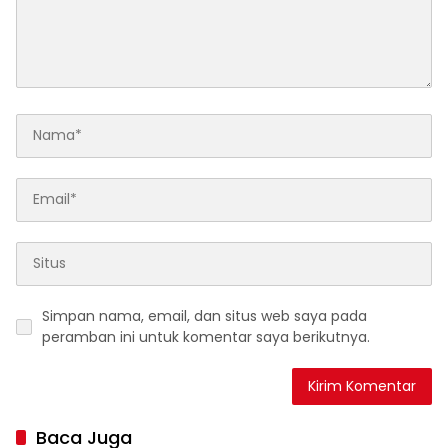
Simpan nama, email, dan situs web saya pada
peramban ini untuk komentar saya berikutnya.
Baca Juga