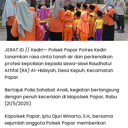
JERAT.ID // Kediri— Polsek Papar Polres Kediri
tanamkan rasa cinta tanah air dan perkenalkan
profesi kepolisian kepada siswa-siswi Raudhatul
Athfal (RA) Al-Hidayah, Desa Kepuh, Kecamatan
Papar.
Bertajuk Polisi Sahabat Anak, kegiatan berlangsung
dengan penuh keceriaan di Mapolsek Papar, Rabu
(21/5/2025).
Kapolsek Papar, Iptu Djuri Winarto, S.H., bersama
sejumlah anggota Polsek Papar memberikan