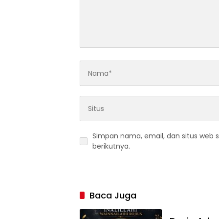
Simpan nama, email, dan situs web 
berikutnya.
Baca Juga