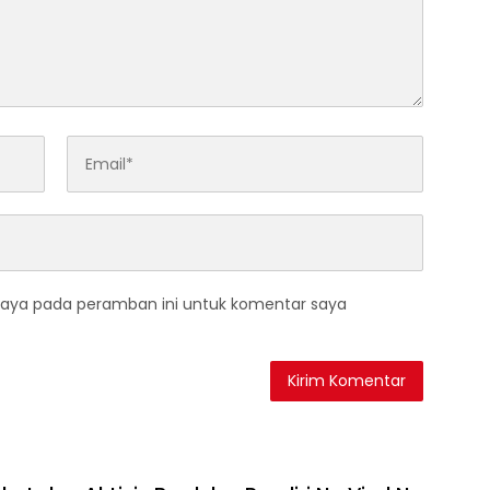
saya pada peramban ini untuk komentar saya